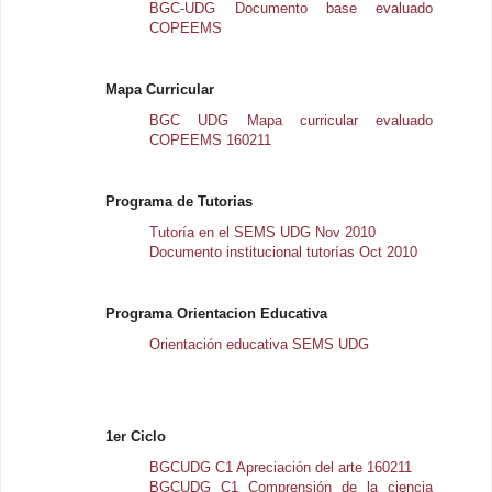
BGC-UDG Documento base evaluado
COPEEMS
Mapa Curricular
BGC UDG Mapa curricular evaluado
COPEEMS 160211
Programa de Tutorias
Tutoría en el SEMS UDG Nov 2010
Documento institucional tutorías Oct 2010
Programa Orientacion Educativa
Orientación educativa SEMS UDG
1er Ciclo
BGCUDG C1 Apreciación del arte 160211
BGCUDG C1 Comprensión de la ciencia